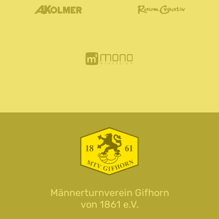
Männerturnverein Gifhorn
von 1861 e.V.