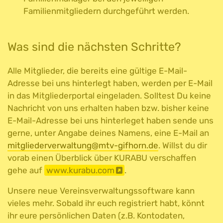
Familienmitgliedern durchgeführt werden.
Was sind die nächsten Schritte?
Alle Mitglieder, die bereits eine gültige E-Mail-
Adresse bei uns hinterlegt haben, werden per E-Mail
in das Mitgliederportal eingeladen. Solltest Du keine
Nachricht von uns erhalten haben bzw. bisher keine
E-Mail-Adresse bei uns hinterleget haben sende uns
gerne, unter Angabe deines Namens, eine E-Mail an
mitgliederverwaltung@mtv-gifhorn.de
. Willst du dir
vorab einen Überblick über KURABU verschaffen
gehe auf
www.kurabu.com
.
Unsere neue Vereinsverwaltungssoftware kann
vieles mehr. Sobald ihr euch registriert habt, könnt
ihr eure persönlichen Daten (z.B. Kontodaten,