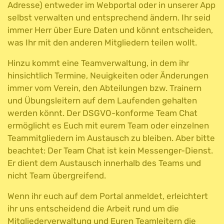
Adresse) entweder im Webportal oder in unserer App
selbst verwalten und entsprechend ändern. Ihr seid
immer Herr über Eure Daten und könnt entscheiden,
was Ihr mit den anderen Mitgliedern teilen wollt.
Hinzu kommt eine Teamverwaltung, in dem ihr
hinsichtlich Termine, Neuigkeiten oder Änderungen
immer vom Verein, den Abteilungen bzw. Trainern
und Übungsleitern auf dem Laufenden gehalten
werden könnt. Der DSGVO-konforme Team Chat
ermöglicht es Euch mit eurem Team oder einzelnen
Teammitgliedern im Austausch zu bleiben. Aber bitte
beachtet: Der Team Chat ist kein Messenger-Dienst.
Er dient dem Austausch innerhalb des Teams und
nicht Team übergreifend.
Wenn ihr euch auf dem Portal anmeldet, erleichtert
ihr uns entscheidend die Arbeit rund um die
Mitgliederverwaltung und Euren Teamleitern die