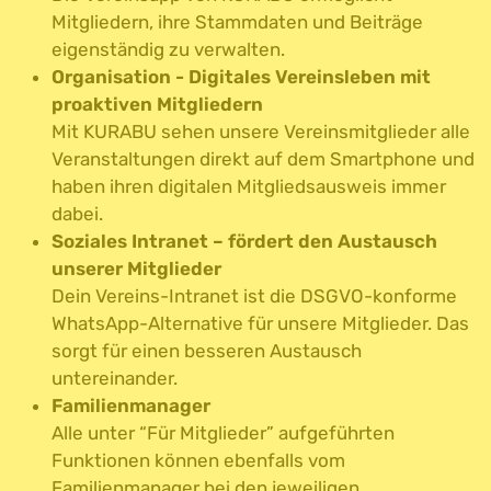
Mitgliedern, ihre Stammdaten und Beiträge
eigenständig zu verwalten.
Organisation - Digitales Vereinsleben mit
proaktiven Mitgliedern
Mit KURABU sehen unsere Vereinsmitglieder alle
Veranstaltungen direkt auf dem Smartphone und
haben ihren digitalen Mitgliedsausweis immer
dabei.
Soziales Intranet – fördert den Austausch
unserer Mitglieder
Dein Vereins-Intranet ist die DSGVO-konforme
WhatsApp-Alternative für unsere Mitglieder. Das
sorgt für einen besseren Austausch
untereinander.
Familienmanager
Alle unter “Für Mitglieder” aufgeführten
Funktionen können ebenfalls vom
Familienmanager bei den jeweiligen