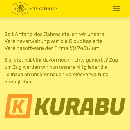
Seit Anfang des Jahres stellen wir unsere
Vereinsverwaltung auf die Cloudbasierte
Vereinssoftware der Firma
KURABU
um.
Bis jetzt habt ihr davon noch nichts gemerkt? Zug
um Zug werden wir nun unsere Mitglieder die
Teilhabe an unserer neuen Vereinsverwaltung
ermöglichen.