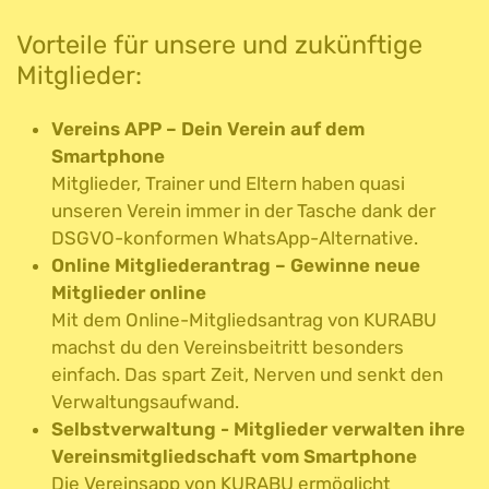
Vorteile für unsere und zukünftige
Mitglieder:
Vereins APP – Dein Verein auf dem
Smartphone
Mitglieder, Trainer und Eltern haben quasi
unseren Verein immer in der Tasche dank der
DSGVO-konformen WhatsApp-Alternative.
Online Mitgliederantrag – Gewinne neue
Mitglieder online
Mit dem Online-Mitgliedsantrag von KURABU
machst du den Vereinsbeitritt besonders
einfach. Das spart Zeit, Nerven und senkt den
Verwaltungsaufwand.
Selbstverwaltung - Mitglieder verwalten ihre
Vereinsmitgliedschaft vom Smartphone
Die Vereinsapp von KURABU ermöglicht