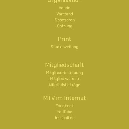
Verein
Vorstand
Sponsoren
Satzung
Print
Stadionzeitung
Mitgliedschaft
Mitgliederbetreuung
Mitglied werden
Mitgliedsbeiträge
MTV im Internet
Facebook
YouTube
fussball.de