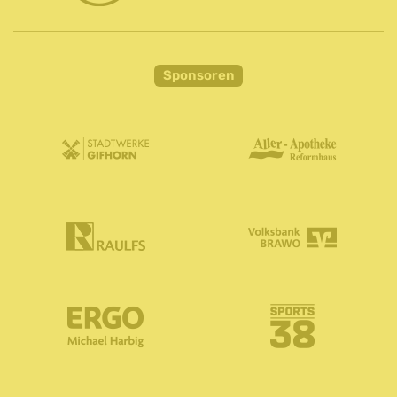
Sponsoren