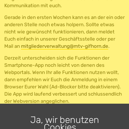
Kommunikation mit euch.
Gerade in den ersten Wochen kann es an der ein oder
anderen Stelle noch etwas holpern. Sollte etwas
nicht wie gewünscht funktionieren, dann meldet
Euch einfach in unserer Geschäftsstelle oder per
Mail an
mitgliederverwaltung@mtv-gifhorn.de
.
Derzeit unterscheiden sich die Funktionen der
Smartphone-App noch leicht von denen des
Webportals. Wenn Ihr alle Funktionen nutzen wollt,
dann empfehlen wir Euch die Anmeldung in einem
Browser Eurer Wahl (Ad-Blocker bitte deaktivieren).
Die App wird laufend verbessert und schlussendlich
der Webversion angeglichen.
App-Download
Ja, wir benutzen
Cookies ...