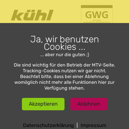
Ja, wir benutzen
Cookies ...
... aber nur die guten ;)
Die sind wichtig für den Betrieb der MTV-Seite.
Tracking-Cookies nutzen wir gar nicht.
Beachtet bitte, dass bei einer Ablehnung
womöglich nicht mehr alle Funktionen hier zur
Verfügung stehen.
Akzeptieren
Ablehnen
Datenschutzerklärung
|
Impressum