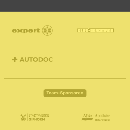
Team-Sponsoren