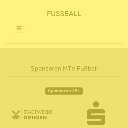
FUSSBALL
Sponsoren MTV Fußball
Sponsoren 25+