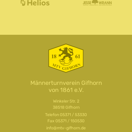
Männerturnverein Gifhorn
von 1861 e.V.
Winkeler Str. 2
38518 Gifhorn
Telefon
05371 / 53330
Fax 05371 / 150530
info@mtv-gifhorn.de