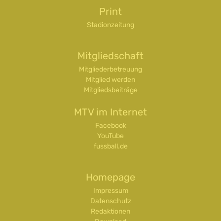
Print
Stadionzeitung
Mitgliedschaft
Mitgliederbetreuung
Mitglied werden
Mitgliedsbeiträge
MTV im Internet
Facebook
YouTube
fussball.de
Homepage
Impressum
Datenschutz
Redaktionen