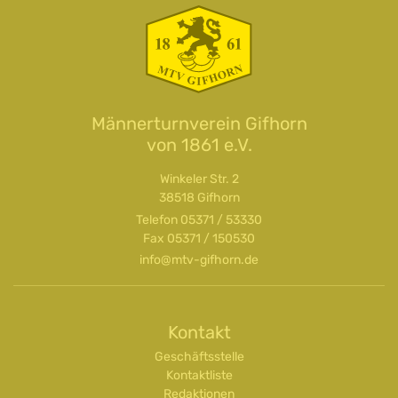
Männerturnverein Gifhorn
von 1861 e.V.
Winkeler Str. 2
38518 Gifhorn
Telefon
05371 / 53330
Fax 05371 / 150530
info@mtv-gifhorn.de
Kontakt
Geschäftsstelle
Kontaktliste
Redaktionen