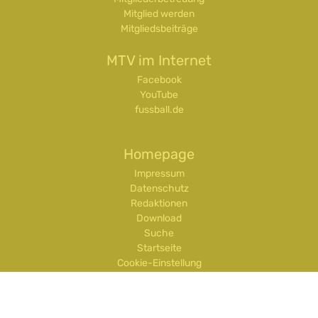
Mitglied werden
Mitgliedsbeiträge
MTV im Internet
Facebook
YouTube
fussball.de
Homepage
Impressum
Datenschutz
Redaktionen
Download
Suche
Startseite
Cookie-Einstellung
Login