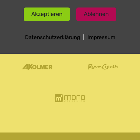
Akzeptieren
Ablehnen
Datenschutzerklärung
|
Impressum