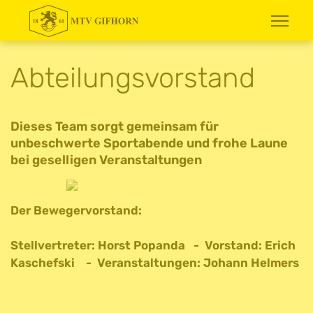
Abteilungsvorstand
Dieses Team sorgt gemeinsam für
unbeschwerte Sportabende und frohe Laune
bei geselligen Veranstaltungen
Der Bewegervorstand:
Stellvertreter: Horst Popanda - Vorstand: Erich
Kaschefski - Veranstaltungen: Johann Helmers