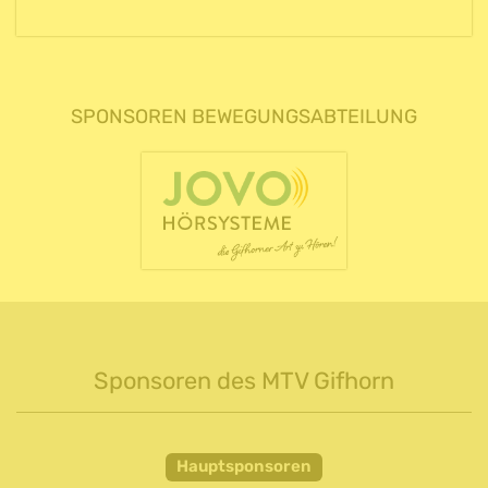
SPONSOREN BEWEGUNGSABTEILUNG
Sponsoren des MTV Gifhorn
Hauptsponsoren