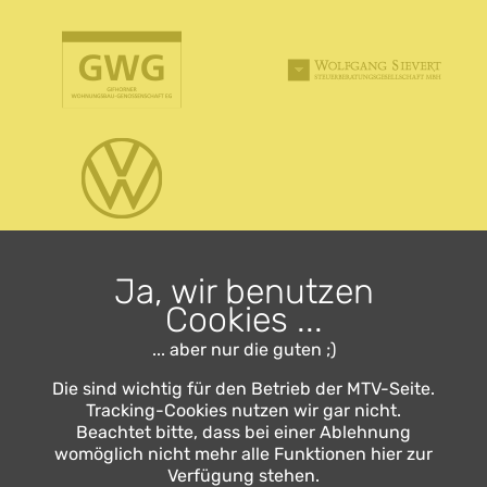
Ja, wir benutzen
Sponsoren
Cookies ...
... aber nur die guten ;)
Die sind wichtig für den Betrieb der MTV-Seite.
Tracking-Cookies nutzen wir gar nicht.
Beachtet bitte, dass bei einer Ablehnung
womöglich nicht mehr alle Funktionen hier zur
Verfügung stehen.