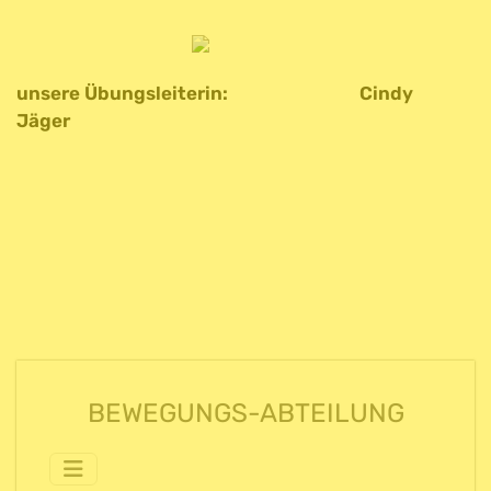
unsere Übungsleiterin: Cindy
Jäger
BEWEGUNGS-ABTEILUNG