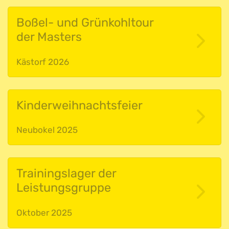
Boßel- und Grünkohltour
der Masters
Kästorf 2026
Kinderweihnachtsfeier
Neubokel 2025
Trainingslager der
Leistungsgruppe
Oktober 2025