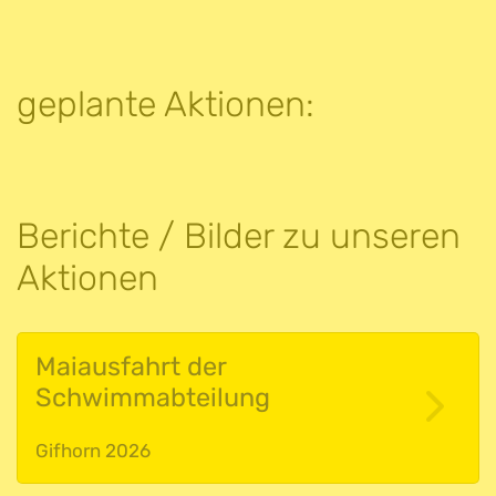
geplante Aktionen:
Berichte / Bilder zu unseren
Aktionen
Maiausfahrt der
Schwimmabteilung
Gifhorn 2026