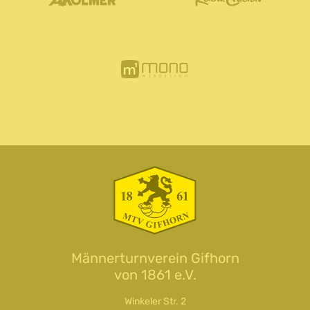
Männerturnverein Gifhorn
von 1861 e.V.
Winkeler Str. 2