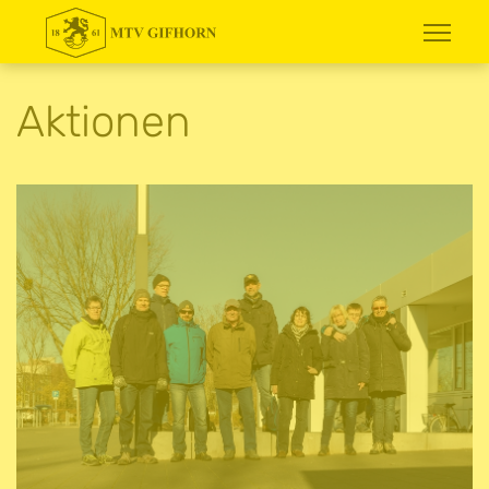
Aktionen