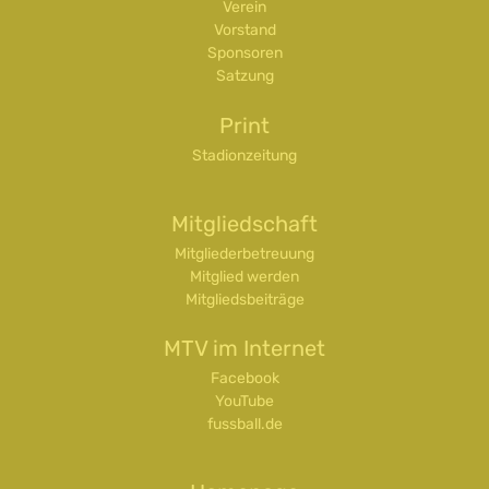
Verein
Vorstand
Sponsoren
Satzung
Print
Stadionzeitung
Mitgliedschaft
Mitgliederbetreuung
Mitglied werden
Mitgliedsbeiträge
MTV im Internet
Facebook
YouTube
fussball.de