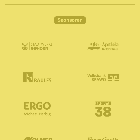
Sponsoren