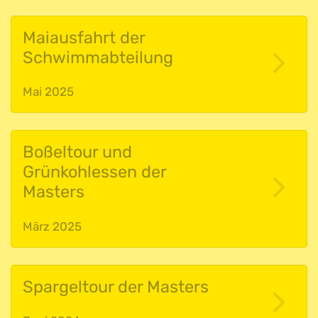
Maiausfahrt der
Schwimmabteilung
Mai 2025
Boßeltour und
Grünkohlessen der
Masters
März 2025
Spargeltour der Masters