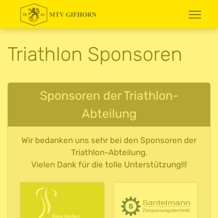
Triathlon Sponsoren
Sponsoren der Triathlon-
Abteilung
Wir bedanken uns sehr bei den Sponsoren der
Triathlon-Abteilung.
Vielen Dank für die tolle Unterstützung!!!