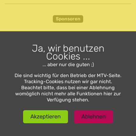
Sponsoren
Ja, wir benutzen
Cookies ...
... aber nur die guten ;)
Die sind wichtig für den Betrieb der MTV-Seite.
Tracking-Cookies nutzen wir gar nicht.
Beachtet bitte, dass bei einer Ablehnung
womöglich nicht mehr alle Funktionen hier zur
Verfügung stehen.
Akzeptieren
Ablehnen