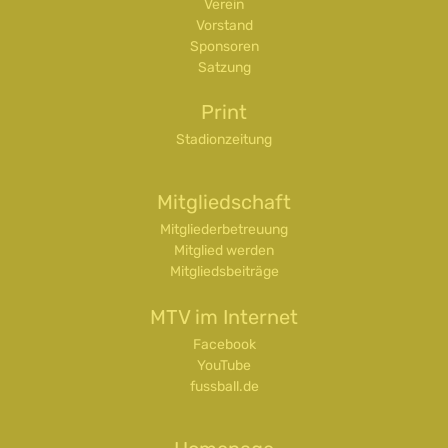
Verein
Vorstand
Sponsoren
Satzung
Print
Stadionzeitung
Mitgliedschaft
Mitgliederbetreuung
Mitglied werden
Mitgliedsbeiträge
MTV im Internet
Facebook
YouTube
fussball.de