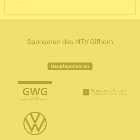
Sponsoren des MTV Gifhorn
Hauptsponsoren