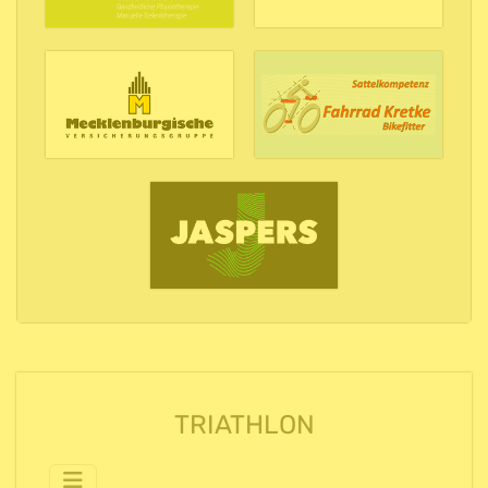
TRIATHLON