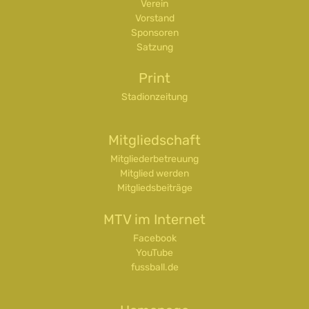
Verein
Vorstand
Sponsoren
Satzung
Print
Stadionzeitung
Mitgliedschaft
Mitgliederbetreuung
Mitglied werden
Mitgliedsbeiträge
MTV im Internet
Facebook
YouTube
fussball.de