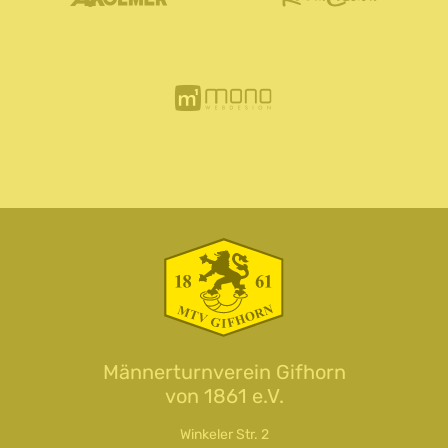
Männerturnverein Gifhorn
von 1861 e.V.
Winkeler Str. 2