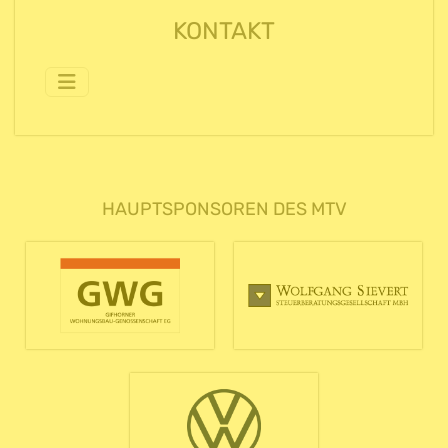
KONTAKT
HAUPTSPONSOREN DES MTV