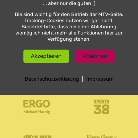
... aber nur die guten ;)
Die sind wichtig für den Betrieb der MTV-Seite.
Sponsoren
Tracking-Cookies nutzen wir gar nicht.
Beachtet bitte, dass bei einer Ablehnung
womöglich nicht mehr alle Funktionen hier zur
Verfügung stehen.
Akzeptieren
Ablehnen
Datenschutzerklärung
|
Impressum